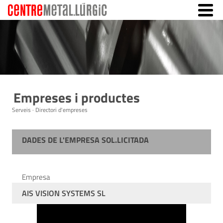
Empreses i productes
Serveis · Directori d'empreses
DADES DE L'EMPRESA SOL.LICITADA
Empresa
AIS VISION SYSTEMS SL