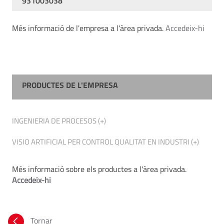
931003038
Més informació de l'empresa a l'àrea privada.
Accedeix-hi
PRODUCTES DE L'EMPRESA
INGENIERIA DE PROCESOS (+)
VISIO ARTIFICIAL PER CONTROL QUALITAT EN INDUSTRI (+)
Més informació sobre els productes a l'àrea privada.
Accedeix-hi
Tornar