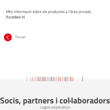
Més informació sobre els productes a l'àrea privada.
Accedeix-hi
Tornar
Socis, partners i col·laboradors
Logos corporatius