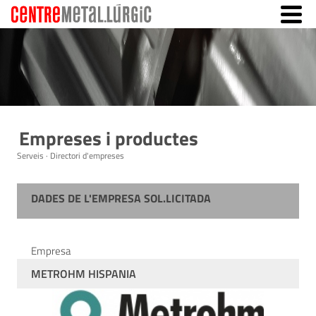
Empreses i productes
Serveis · Directori d'empreses
DADES DE L'EMPRESA SOL.LICITADA
Empresa
METROHM HISPANIA