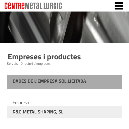
Empreses i productes
Serveis · Directori d'empreses
DADES DE L'EMPRESA SOL.LICITADA
Empresa
R&G METAL SHAPING, SL