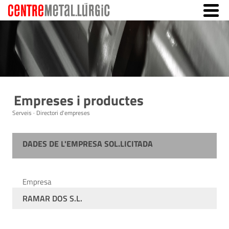
Empreses i productes
Serveis · Directori d'empreses
DADES DE L'EMPRESA SOL.LICITADA
Empresa
RAMAR DOS S.L.