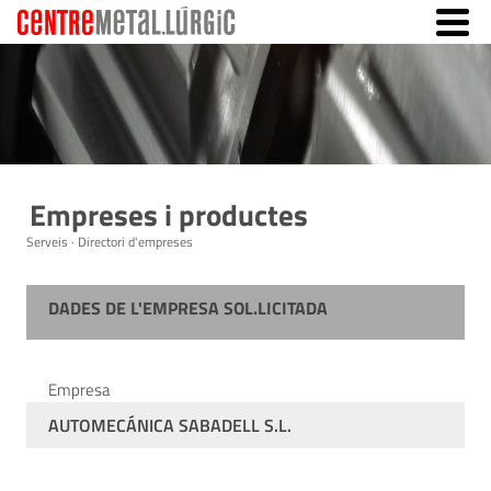
Empreses i productes
Serveis · Directori d'empreses
DADES DE L'EMPRESA SOL.LICITADA
Empresa
AUTOMECÁNICA SABADELL S.L.