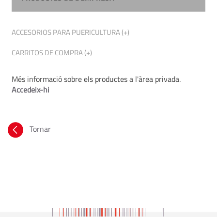
ACCESORIOS PARA PUERICULTURA (+)
CARRITOS DE COMPRA (+)
Més informació sobre els productes a l'àrea privada.
Accedeix-hi
Tornar