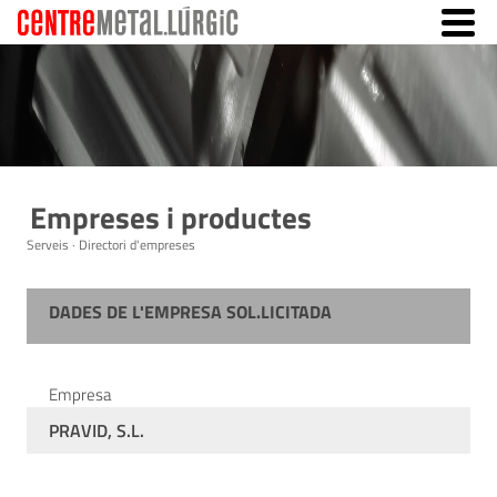
Empreses i productes
Serveis · Directori d'empreses
DADES DE L'EMPRESA SOL.LICITADA
Empresa
PRAVID, S.L.