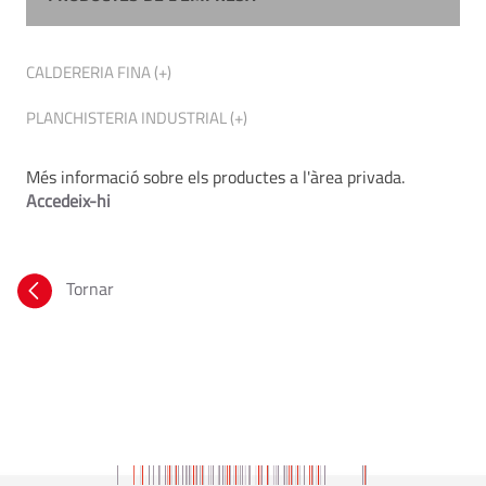
CALDERERIA FINA (+)
PLANCHISTERIA INDUSTRIAL (+)
Més informació sobre els productes a l'àrea privada.
Accedeix-hi
Tornar