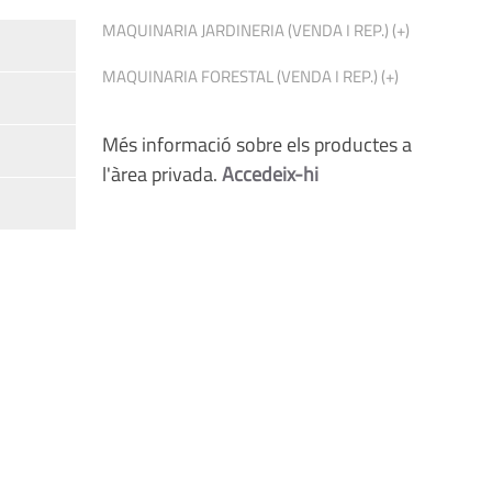
MAQUINARIA JARDINERIA (VENDA I REP.) (+)
MAQUINARIA FORESTAL (VENDA I REP.) (+)
Més informació sobre els productes a
l'àrea privada.
Accedeix-hi