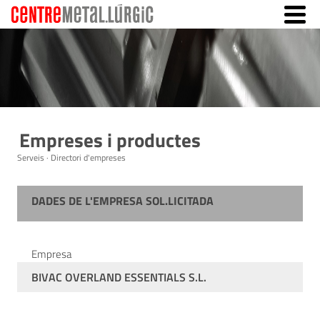
Empreses i productes
Serveis · Directori d'empreses
DADES DE L'EMPRESA SOL.LICITADA
Empresa
BIVAC OVERLAND ESSENTIALS S.L.