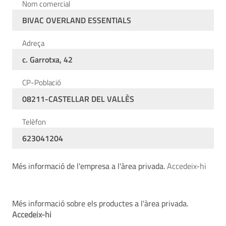
Nom comercial
BIVAC OVERLAND ESSENTIALS
Adreça
c. Garrotxa, 42
CP-Població
08211-CASTELLAR DEL VALLÈS
Telèfon
623041204
Més informació de l'empresa a l'àrea privada.
Accedeix-hi
Més informació sobre els productes a l'àrea privada.
Accedeix-hi