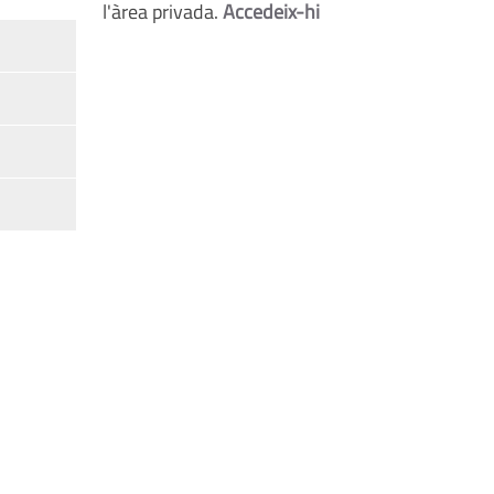
l'àrea privada.
Accedeix-hi