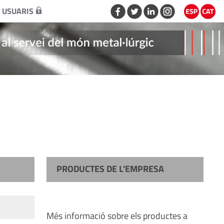
 USUARIS
PRODUCTES DE L'EMPRESA
Més informació sobre els productes a