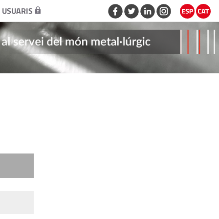
 USUARIS