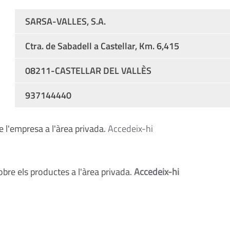
SARSA-VALLES, S.A.
Ctra. de Sabadell a Castellar, Km. 6,415
08211-CASTELLAR DEL VALLÈS
937144440
 l'empresa a l'àrea privada.
Accedeix-hi
bre els productes a l'àrea privada.
Accedeix-hi