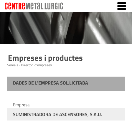
Empreses i productes
Serveis · Directori d'empreses
DADES DE L'EMPRESA SOL.LICITADA
Empresa
SUMINISTRADORA DE ASCENSORES, S.A.U.