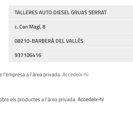
TALLERES AUTO DIESEL GRUAS SERRAT
c. Can Magí, 8
08210-BARBERÀ DEL VALLÈS
937106416
 l'empresa a l'àrea privada.
Accedeix-hi
bre els productes a l'àrea privada.
Accedeix-hi