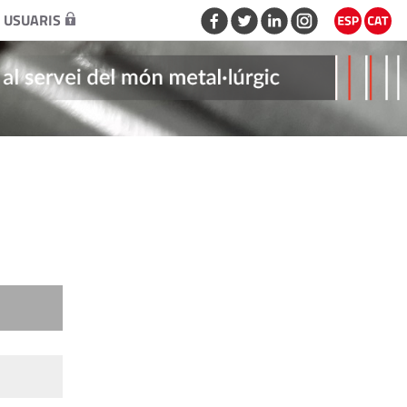
 USUARIS