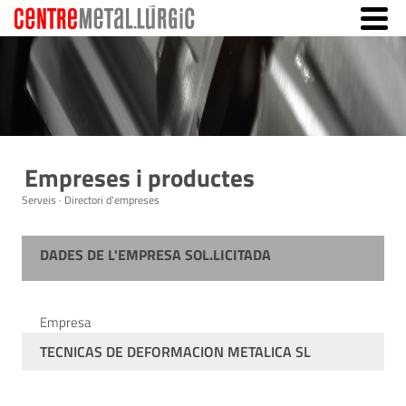
Empreses i productes
Serveis · Directori d'empreses
DADES DE L'EMPRESA SOL.LICITADA
Empresa
TECNICAS DE DEFORMACION METALICA SL