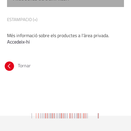
ESTAMPACIO (+)
Més informació sobre els productes a l'àrea privada.
Accedeix-hi
Tornar