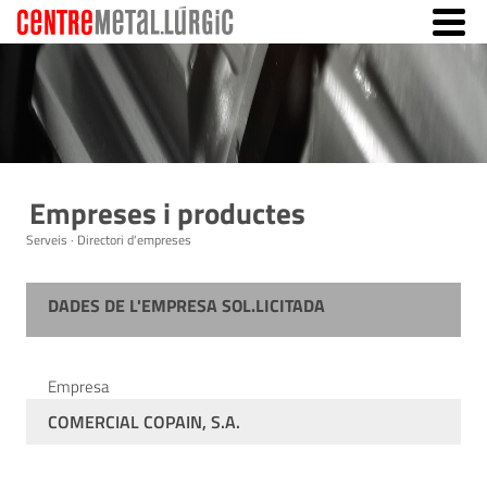
Empreses i productes
Serveis · Directori d'empreses
DADES DE L'EMPRESA SOL.LICITADA
Empresa
COMERCIAL COPAIN, S.A.