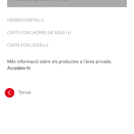
HIERRO (VENTA) (+)
CORTE CON CHORRO DE AGUA (+)
CORTE POR LASER (+)
Més informació sobre els productes a l'àrea privada.
Accedeix-hi
Tornar