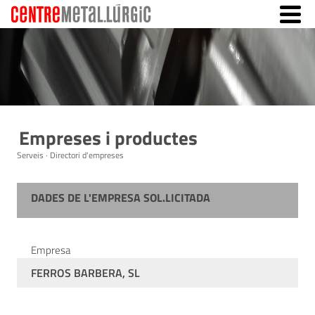
Empreses i productes
Serveis · Directori d'empreses
DADES DE L'EMPRESA SOL.LICITADA
Empresa
FERROS BARBERA, SL