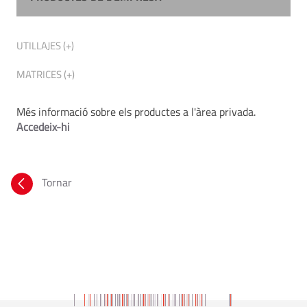
UTILLAJES (+)
MATRICES (+)
Més informació sobre els productes a l'àrea privada.
Accedeix-hi
Tornar