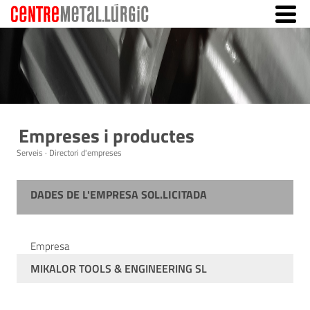
Empreses i productes
Serveis · Directori d'empreses
DADES DE L'EMPRESA SOL.LICITADA
Empresa
MIKALOR TOOLS & ENGINEERING SL