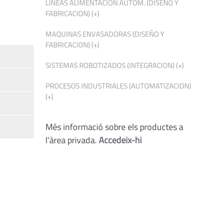
LINEAS ALIMENTACION AUTOM. (DISEÑO Y
FABRICACION) (+)
MAQUINAS ENVASADORAS (DISEÑO Y
FABRICACION) (+)
SISTEMAS ROBOTIZADOS (INTEGRACION) (+)
PROCESOS INDUSTRIALES (AUTOMATIZACION)
(+)
Més informació sobre els productes a
l'àrea privada.
Accedeix-hi