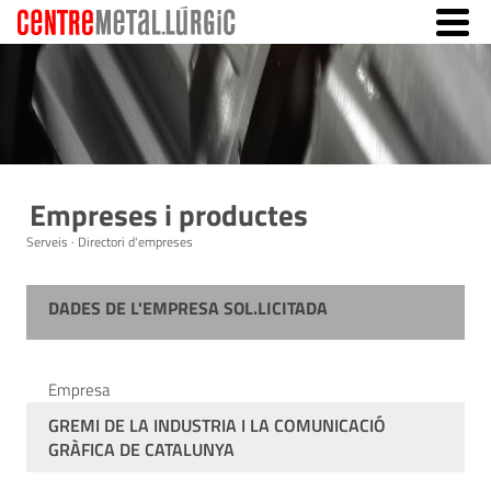
Empreses i productes
Serveis · Directori d'empreses
DADES DE L'EMPRESA SOL.LICITADA
Empresa
GREMI DE LA INDUSTRIA I LA COMUNICACIÓ
GRÀFICA DE CATALUNYA