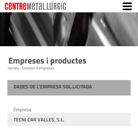
Empreses i productes
Serveis · Directori d'empreses
DADES DE L'EMPRESA SOL.LICITADA
Empresa
TECNI CAR VALLES, S.L.