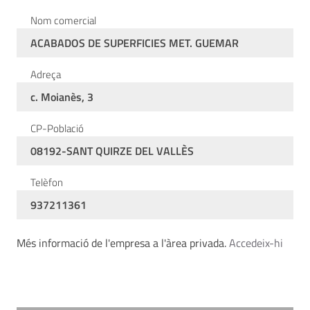
Nom comercial
ACABADOS DE SUPERFICIES MET. GUEMAR
Adreça
c. Moianès, 3
CP-Població
08192-SANT QUIRZE DEL VALLÈS
Telèfon
937211361
Més informació de l'empresa a l'àrea privada.
Accedeix-hi