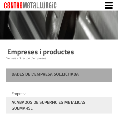
Empreses i productes
Serveis · Directori d'empreses
DADES DE L'EMPRESA SOL.LICITADA
Empresa
ACABADOS DE SUPERFICIES METALICAS
GUEMARSL