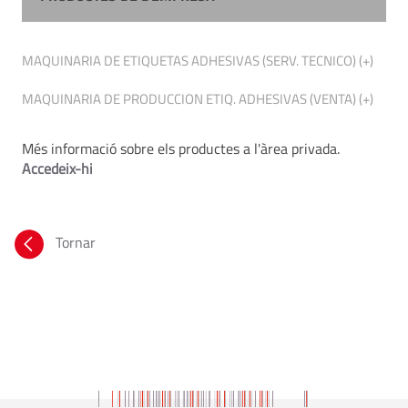
MAQUINARIA DE ETIQUETAS ADHESIVAS (SERV. TECNICO) (+)
MAQUINARIA DE PRODUCCION ETIQ. ADHESIVAS (VENTA) (+)
Més informació sobre els productes a l'àrea privada.
Accedeix-hi
Tornar