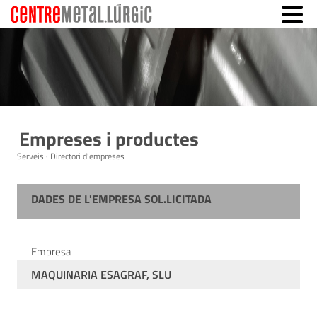
Empreses i productes
Serveis · Directori d'empreses
DADES DE L'EMPRESA SOL.LICITADA
Empresa
MAQUINARIA ESAGRAF, SLU