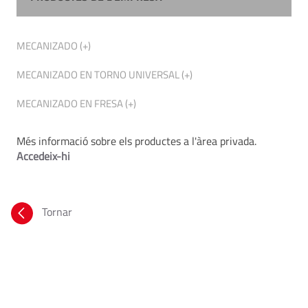
MECANIZADO (+)
MECANIZADO EN TORNO UNIVERSAL (+)
MECANIZADO EN FRESA (+)
Més informació sobre els productes a l'àrea privada.
Accedeix-hi
Tornar