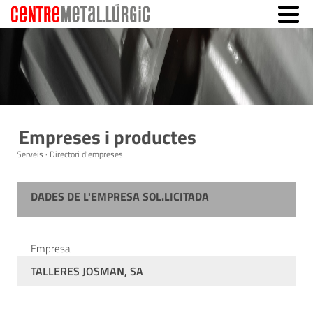
Empreses i productes
Serveis · Directori d'empreses
DADES DE L'EMPRESA SOL.LICITADA
Empresa
TALLERES JOSMAN, SA