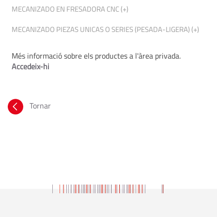
MECANIZADO EN FRESADORA CNC (+)
MECANIZADO PIEZAS UNICAS O SERIES (PESADA-LIGERA) (+)
Més informació sobre els productes a l'àrea privada.
Accedeix-hi
Tornar