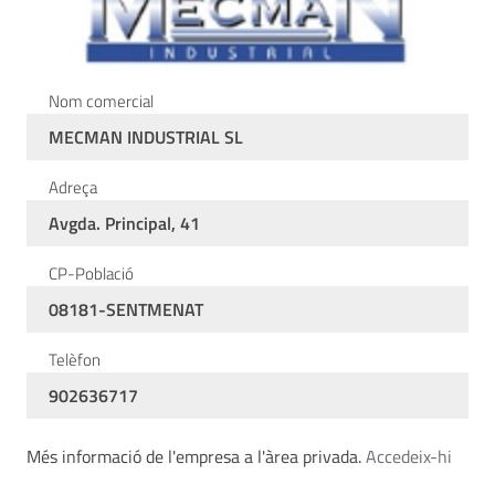
Nom comercial
MECMAN INDUSTRIAL SL
Adreça
Avgda. Principal, 41
CP-Població
08181-SENTMENAT
Telèfon
902636717
Més informació de l'empresa a l'àrea privada.
Accedeix-hi