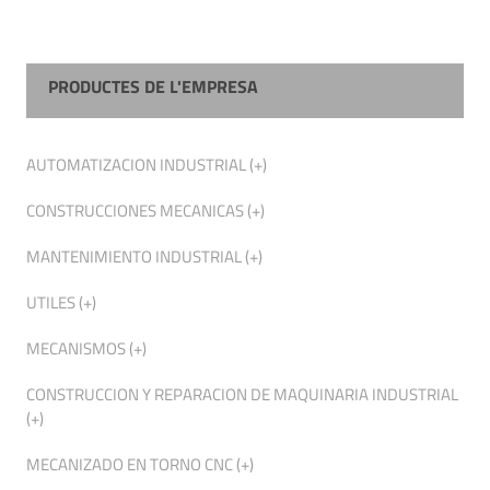
PRODUCTES DE L'EMPRESA
AUTOMATIZACION INDUSTRIAL (+)
CONSTRUCCIONES MECANICAS (+)
MANTENIMIENTO INDUSTRIAL (+)
UTILES (+)
MECANISMOS (+)
CONSTRUCCION Y REPARACION DE MAQUINARIA INDUSTRIAL
(+)
MECANIZADO EN TORNO CNC (+)