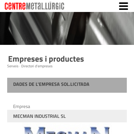
Empreses i productes
Serveis · Directori d'empreses
DADES DE L'EMPRESA SOL.LICITADA
Empresa
MECMAN INDUSTRIAL SL