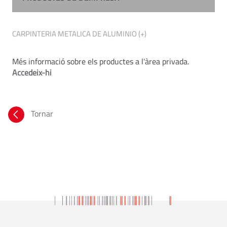
CARPINTERIA METALICA DE ALUMINIO (+)
Més informació sobre els productes a l'àrea privada.
Accedeix-hi
Tornar