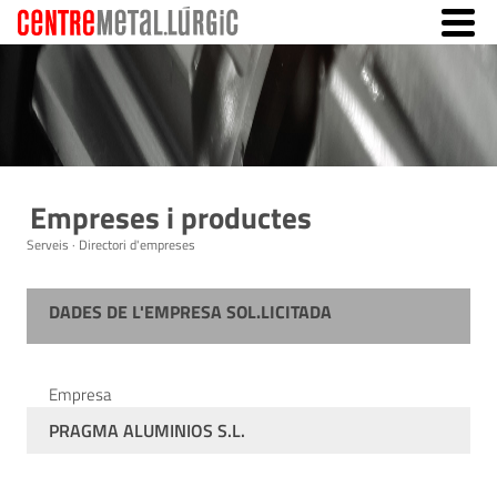
Empreses i productes
Serveis · Directori d'empreses
DADES DE L'EMPRESA SOL.LICITADA
Empresa
PRAGMA ALUMINIOS S.L.