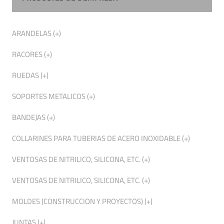
ARANDELAS (+)
RACORES (+)
RUEDAS (+)
SOPORTES METALICOS (+)
BANDEJAS (+)
COLLARINES PARA TUBERIAS DE ACERO INOXIDABLE (+)
VENTOSAS DE NITRILICO, SILICONA, ETC. (+)
VENTOSAS DE NITRILICO, SILICONA, ETC. (+)
MOLDES (CONSTRUCCION Y PROYECTOS) (+)
JUNTAS (+)