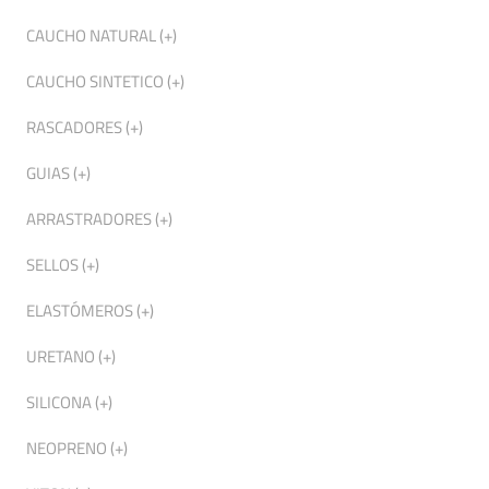
CAUCHO NATURAL (+)
CAUCHO SINTETICO (+)
RASCADORES (+)
GUIAS (+)
ARRASTRADORES (+)
SELLOS (+)
ELASTÓMEROS (+)
URETANO (+)
SILICONA (+)
NEOPRENO (+)