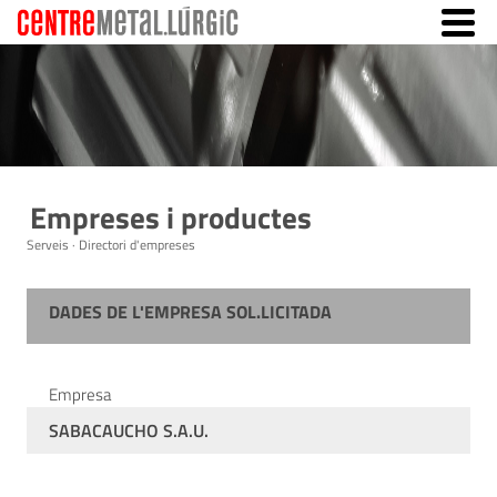
Empreses i productes
Serveis · Directori d'empreses
DADES DE L'EMPRESA SOL.LICITADA
Empresa
SABACAUCHO S.A.U.