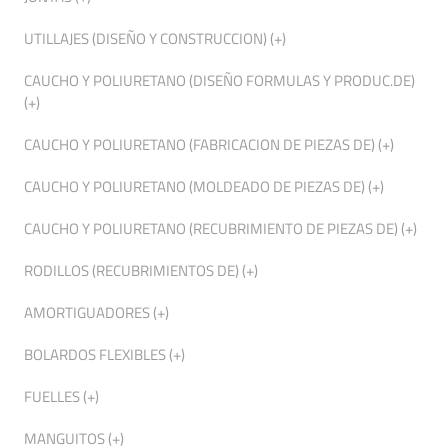
UTILLAJES (DISEÑO Y CONSTRUCCION) (+)
CAUCHO Y POLIURETANO (DISEÑO FORMULAS Y PRODUC.DE)
(+)
CAUCHO Y POLIURETANO (FABRICACION DE PIEZAS DE) (+)
CAUCHO Y POLIURETANO (MOLDEADO DE PIEZAS DE) (+)
CAUCHO Y POLIURETANO (RECUBRIMIENTO DE PIEZAS DE) (+)
RODILLOS (RECUBRIMIENTOS DE) (+)
AMORTIGUADORES (+)
BOLARDOS FLEXIBLES (+)
FUELLES (+)
MANGUITOS (+)