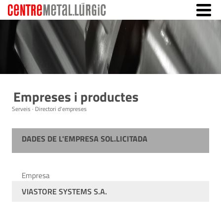
Empreses i productes
Serveis · Directori d'empreses
DADES DE L'EMPRESA SOL.LICITADA
Empresa
VIASTORE SYSTEMS S.A.