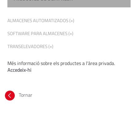
ALMACENES AUTOMATIZADOS (+)
SOFTWARE PARA ALMACENES (+)
TRANSELEVADORES (+)
Més informació sobre els productes a l'àrea privada.
Accedeix-hi
Tornar