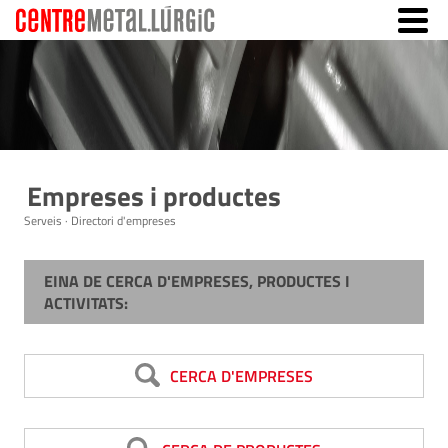
Empreses i productes
Serveis · Directori d'empreses
EINA DE CERCA D'EMPRESES, PRODUCTES I
ACTIVITATS:
CERCA D'EMPRESES