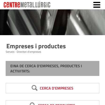
Empreses i productes
Serveis · Directori d'empreses
EINA DE CERCA D'EMPRESES, PRODUCTES I
ACTIVITATS:
CERCA D'EMPRESES