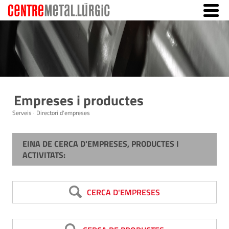
Empreses i productes
Serveis · Directori d'empreses
EINA DE CERCA D'EMPRESES, PRODUCTES I
ACTIVITATS:
CERCA D'EMPRESES