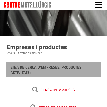
Empreses i productes
Serveis · Directori d'empreses
EINA DE CERCA D'EMPRESES, PRODUCTES I
ACTIVITATS:
CERCA D'EMPRESES