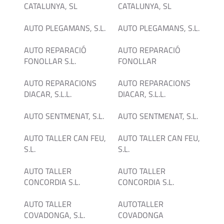
CATALUNYA, SL
CATALUNYA, SL
AUTO PLEGAMANS, S.L.
AUTO PLEGAMANS, S.L.
AUTO REPARACIÓ
AUTO REPARACIÓ
FONOLLAR S.L.
FONOLLAR
AUTO REPARACIONS
AUTO REPARACIONS
DIACAR, S.L.L.
DIACAR, S.L.L.
AUTO SENTMENAT, S.L.
AUTO SENTMENAT, S.L.
AUTO TALLER CAN FEU,
AUTO TALLER CAN FEU,
S.L.
S.L.
AUTO TALLER
AUTO TALLER
CONCORDIA S.L.
CONCORDIA S.L.
AUTO TALLER
AUTOTALLER
COVADONGA, S.L.
COVADONGA