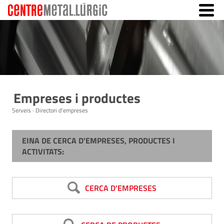
Empreses i productes
Serveis · Directori d'empreses
EINA DE CERCA D'EMPRESES, PRODUCTES I
ACTIVITATS:
CERCA D'EMPRESES