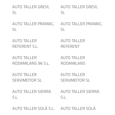
AUTO TALLER GREVI,
AUTO TALLER GREVI,
SL
SL
AUTO TALLER PRAMAC,
AUTO TALLER PRAMAC,
SL
SL
AUTO TALLER
AUTO TALLER
REFERENT S.L.
REFERENT
AUTO TALLER
AUTO TALLER
RODAMILANS 96 S.L.
RODAMILANS
AUTO TALLER
AUTO TALLER
SERVIMOTOR SL
SERVIMOTOR SL
AUTO TALLER SIERRA
AUTO TALLER SIERRA
S.L.
S.L.
AUTO TALLER SOLÀ S.L.
AUTO TALLER SOLÀ