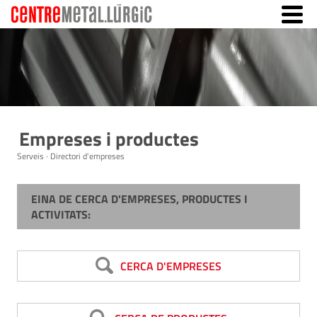
Empreses i productes
Serveis · Directori d'empreses
EINA DE CERCA D'EMPRESES, PRODUCTES I
ACTIVITATS:
CERCA D'EMPRESES