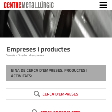
Empreses i productes
Serveis · Directori d'empreses
EINA DE CERCA D'EMPRESES, PRODUCTES I
ACTIVITATS:
CERCA D'EMPRESES