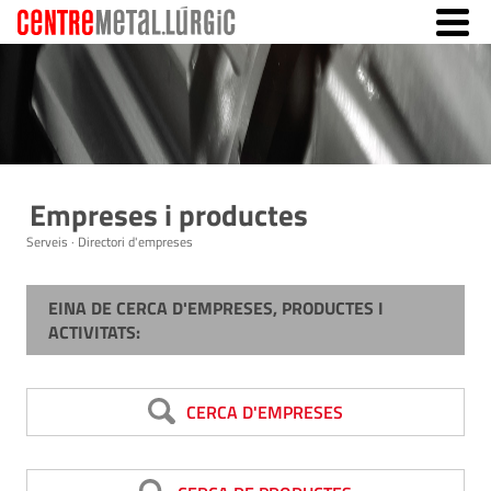
Empreses i productes
Serveis · Directori d'empreses
EINA DE CERCA D'EMPRESES, PRODUCTES I
ACTIVITATS:
CERCA D'EMPRESES