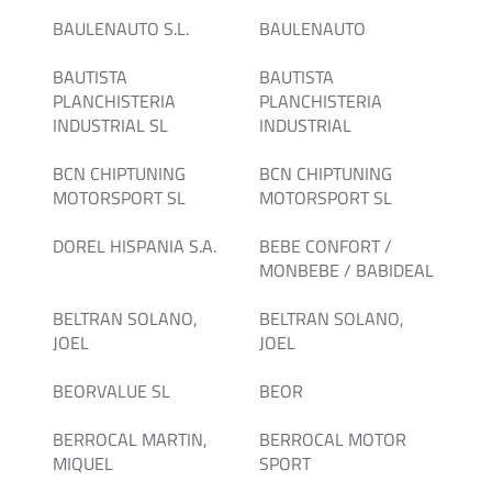
BAULENAUTO S.L.
BAULENAUTO
BAUTISTA
BAUTISTA
PLANCHISTERIA
PLANCHISTERIA
INDUSTRIAL SL
INDUSTRIAL
BCN CHIPTUNING
BCN CHIPTUNING
MOTORSPORT SL
MOTORSPORT SL
DOREL HISPANIA S.A.
BEBE CONFORT /
MONBEBE / BABIDEAL
BELTRAN SOLANO,
BELTRAN SOLANO,
JOEL
JOEL
BEORVALUE SL
BEOR
BERROCAL MARTIN,
BERROCAL MOTOR
MIQUEL
SPORT