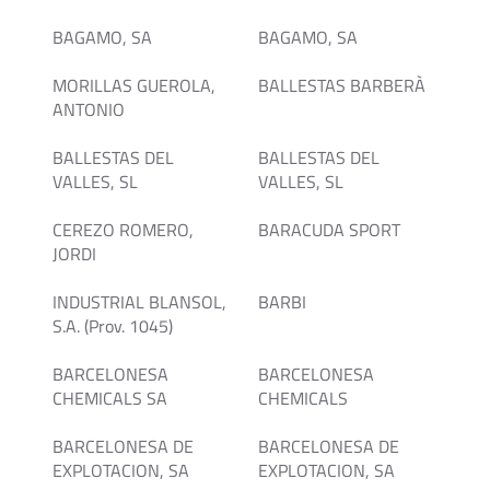
BAGAMO, SA
BAGAMO, SA
MORILLAS GUEROLA,
BALLESTAS BARBERÀ
ANTONIO
BALLESTAS DEL
BALLESTAS DEL
VALLES, SL
VALLES, SL
CEREZO ROMERO,
BARACUDA SPORT
JORDI
INDUSTRIAL BLANSOL,
BARBI
S.A. (Prov. 1045)
BARCELONESA
BARCELONESA
CHEMICALS SA
CHEMICALS
BARCELONESA DE
BARCELONESA DE
EXPLOTACION, SA
EXPLOTACION, SA