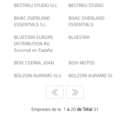
BESTREU STUDIO SLL
BESTREU STUDIO
BIVAC OVERLAND
BIVAC OVERLAND
ESSENTIALS S.L.
ESSENTIALS
BLUESTAR EUROPE
BLUESTAR
DISTRIBUTION BV,
Sucursal en España
BOIX CODINA, JOAN
BOIX MOTOS
BOLZONI AURAMO SLU
BOLZONI AURAMO SL
Empreses de la 1
a
20
de Total
31