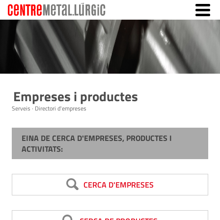
Empreses i productes
Serveis · Directori d'empreses
EINA DE CERCA D'EMPRESES, PRODUCTES I
ACTIVITATS:
CERCA D'EMPRESES