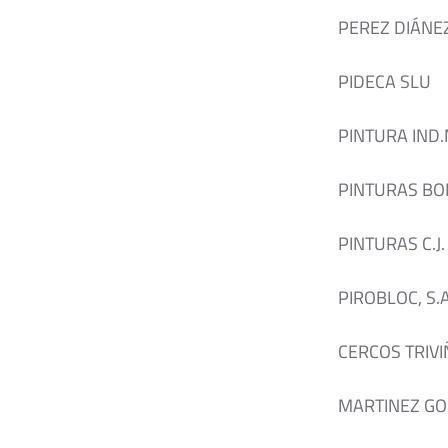
PEREZ DIÁNEZ
PIDECA SLU
PINTURA IND
PINTURAS BOR
PINTURAS C.J.
PIROBLOC, S.A
CERCOS TRIVI
MARTINEZ GO