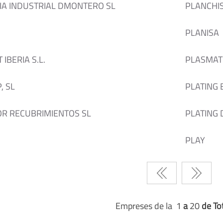
IA INDUSTRIAL DMONTERO SL
PLANCHI
PLANISA
IBERIA S.L.
PLASMAT
, SL
PLATING
OR RECUBRIMIENTOS SL
PLATING
PLAY
Empreses de la 1
a
20
de To