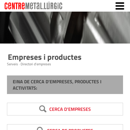
Empreses i productes
Serveis · Directori d'empreses
EINA DE CERCA D'EMPRESES, PRODUCTES I
ACTIVITATS:
CERCA D'EMPRESES