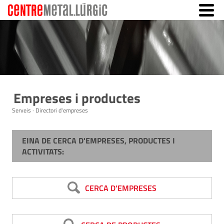
Empreses i productes
Serveis · Directori d'empreses
EINA DE CERCA D'EMPRESES, PRODUCTES I
ACTIVITATS:
CERCA D'EMPRESES