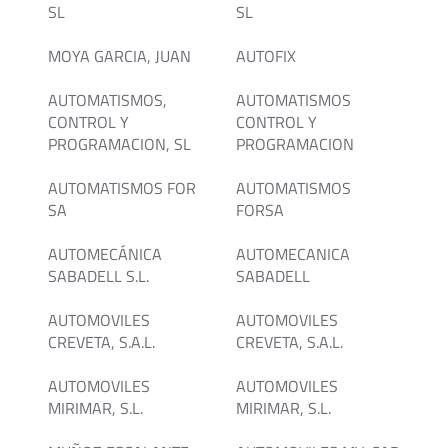
SL
SL
MOYA GARCIA, JUAN
AUTOFIX
AUTOMATISMOS,
AUTOMATISMOS
CONTROL Y
CONTROL Y
PROGRAMACION, SL
PROGRAMACION
AUTOMATISMOS FOR
AUTOMATISMOS
SA
FORSA
AUTOMECÁNICA
AUTOMECANICA
SABADELL S.L.
SABADELL
AUTOMOVILES
AUTOMOVILES
CREVETA, S.A.L.
CREVETA, S.A.L.
AUTOMOVILES
AUTOMOVILES
MIRIMAR, S.L.
MIRIMAR, S.L.