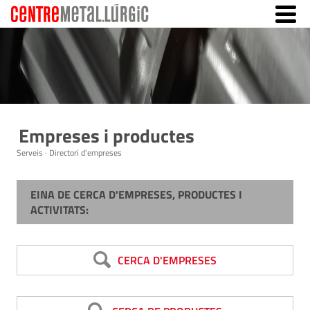
Empreses i productes
Serveis · Directori d'empreses
EINA DE CERCA D'EMPRESES, PRODUCTES I
ACTIVITATS:
CERCA D'EMPRESES