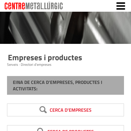
Empreses i productes
Serveis · Directori d'empreses
EINA DE CERCA D'EMPRESES, PRODUCTES I
ACTIVITATS:
CERCA D'EMPRESES