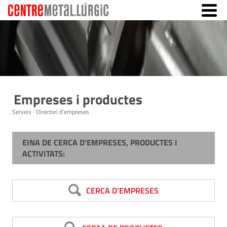
Empreses i productes
Serveis · Directori d'empreses
EINA DE CERCA D'EMPRESES, PRODUCTES I
ACTIVITATS:
CERCA D'EMPRESES