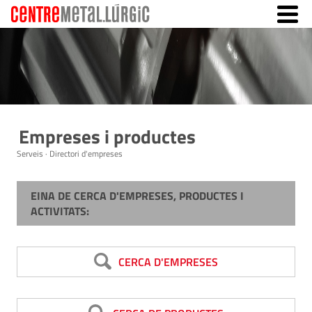
Empreses i productes
Serveis · Directori d'empreses
EINA DE CERCA D'EMPRESES, PRODUCTES I
ACTIVITATS:
CERCA D'EMPRESES