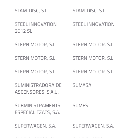
STAM-DISC, S.L
STAM-DISC, S.L
STEEL INNOVATION
STEEL INNOVATION
2012 SL
STERN MOTOR, S.L.
STERN MOTOR, S.L.
STERN MOTOR, S.L.
STERN MOTOR, S.L.
STERN MOTOR, S.L.
STERN MOTOR, S.L.
SUMINISTRADORA DE
SUMASA
ASCENSORES, S.A.U.
SUBMINISTRAMENTS
SUMES
ESPECIALITZATS, S.A.
SUPERWAGEN, S.A.
SUPERWAGEN, S.A.