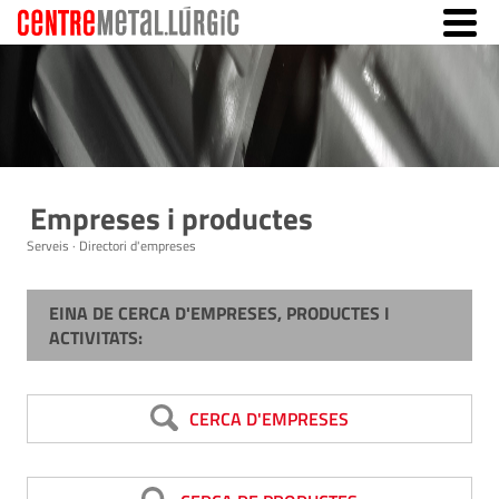
Empreses i productes
Serveis · Directori d'empreses
EINA DE CERCA D'EMPRESES, PRODUCTES I
ACTIVITATS:
CERCA D'EMPRESES