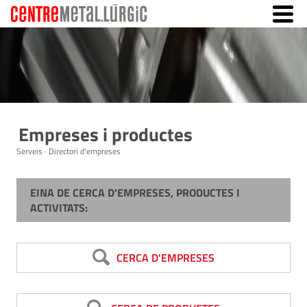
Empreses i productes
Serveis · Directori d'empreses
EINA DE CERCA D'EMPRESES, PRODUCTES I
ACTIVITATS:
CERCA D'EMPRESES