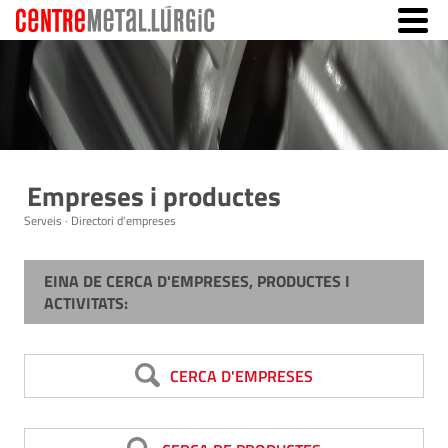
Empreses i productes
Serveis · Directori d'empreses
EINA DE CERCA D'EMPRESES, PRODUCTES I
ACTIVITATS:
CERCA D'EMPRESES