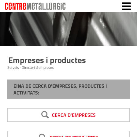
Empreses i productes
Serveis · Directori d'empreses
EINA DE CERCA D'EMPRESES, PRODUCTES I
ACTIVITATS:
CERCA D'EMPRESES