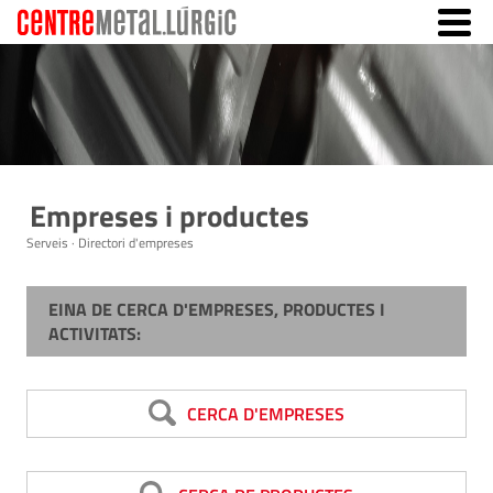
Empreses i productes
Serveis · Directori d'empreses
EINA DE CERCA D'EMPRESES, PRODUCTES I
ACTIVITATS:
CERCA D'EMPRESES