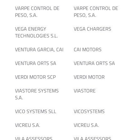
VARPE CONTROL DE
VARPE CONTROL DE
PESO, S.A.
PESO, S.A.
VEGA ENERGY
VEGA CHARGERS
TECHNOLOGIES S.L.
VENTURA GARCIA, CAI
CAI MOTORS
VENTURA ORTS SA
VENTURA ORTS SA
VERDI MOTOR SCP
VERDI MOTOR
VIASTORE SYSTEMS
VIASTORE
S.A.
VICO SYSTEMS SLL
VICOSYSTEMS
VICREU S.A.
VICREU S.A.
VILA ASSESSORS
VILA ASSESSORS