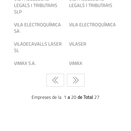
LEGALS I TRIBUTARIS
LEGALS I TRIBUTARIS
SLP
VILA ELECTROQUÍMICA
VILA ELECTROQUÍMICA
SA
VILADECAVALLS LASER
VILASER
SL
VIMAX S.A.
VIMAX
Empreses de la 1
a
20
de Total
27