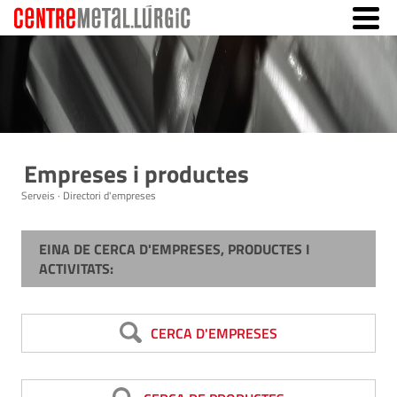
Empreses i productes
Serveis · Directori d'empreses
EINA DE CERCA D'EMPRESES, PRODUCTES I
ACTIVITATS:
CERCA D'EMPRESES