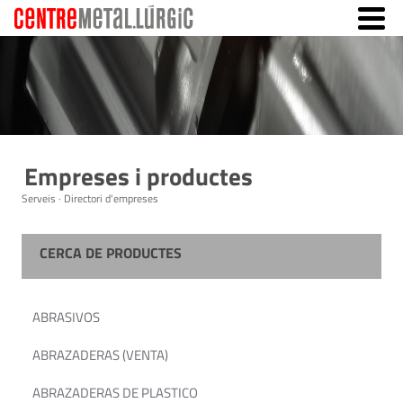
Empreses i productes
Serveis · Directori d'empreses
CERCA DE PRODUCTES
ABRASIVOS
ABRAZADERAS (VENTA)
ABRAZADERAS DE PLASTICO