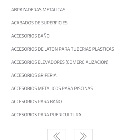
ABRAZADERAS METALICAS
ACABADOS DE SUPERFICIES
ACCESORIOS BAÑO
ACCESORIOS DE LATON PARA TUBERIAS PLASTICAS
ACCESORIOS ELEVADORES (COMERCIALIZACION)
ACCESORIOS GRIFERIA
ACCESORIOS METALICOS PARA PISCINAS
ACCESORIOS PARA BAÑO
ACCESORIOS PARA PUERICULTURA